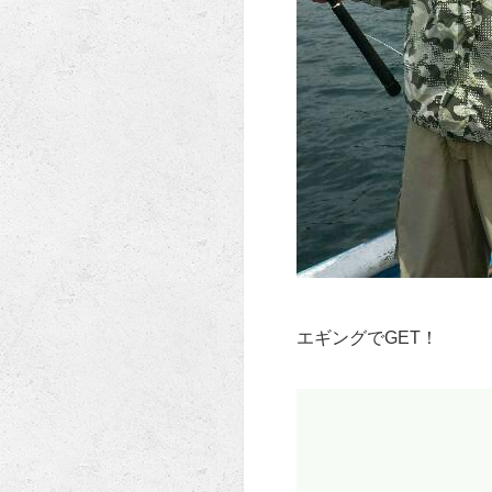
エギングでGET！