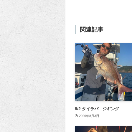
関連記事
8/2 タイラバ ジギング
2026年8月3日