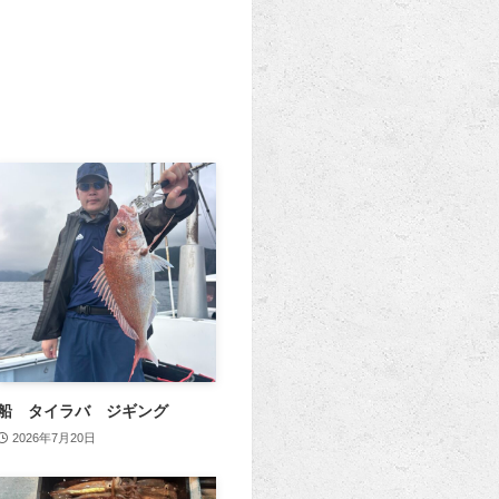
船 タイラバ ジギング
2026年7月20日