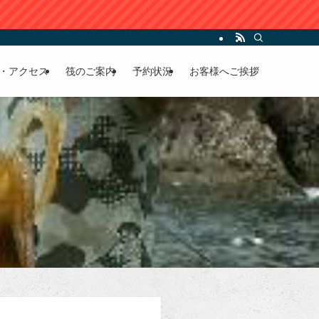
・アクセス
筏のご案内
予約状況
お客様へご挨拶