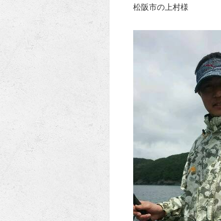
松阪市の上村様