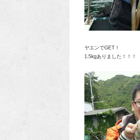
ヤエンでGET！
1.5kgありました！！！