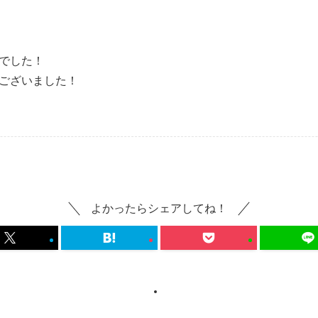
でした！
ございました！
よかったらシェアしてね！