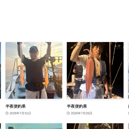
半夜便釣果
半夜便釣果
2026年7月31日
2026年7月26日