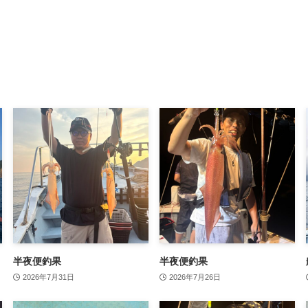
半夜便釣果
半夜便釣果
2026年7月31日
2026年7月26日