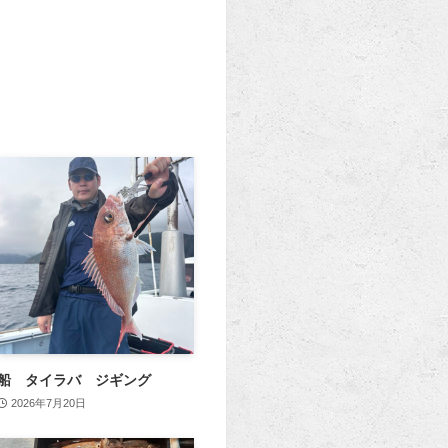
船 タイラバ ジギング
2026年7月20日