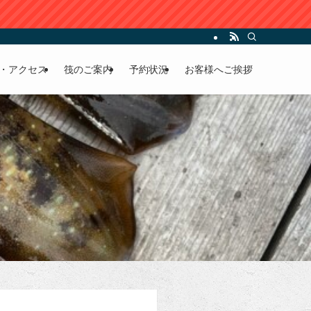
・アクセス
筏のご案内
予約状況
お客様へご挨拶