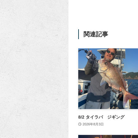
関連記事
8/2 タイラバ ジギング
2026年8月3日