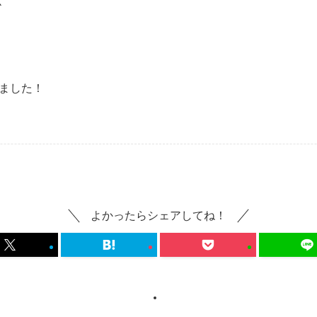
杯
ました！
よかったらシェアしてね！