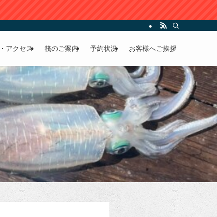
・アクセス
筏のご案内
予約状況
お客様へご挨拶