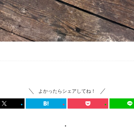
よかったらシェアしてね！