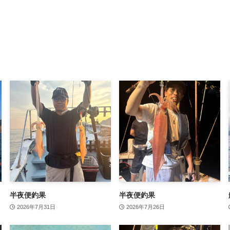
半夜便釣果
半夜便釣果
2026年7月31日
2026年7月26日