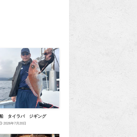
船 タイラバ ジギング
2026年7月20日