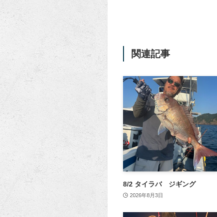
関連記事
8/2 タイラバ ジギング
2026年8月3日