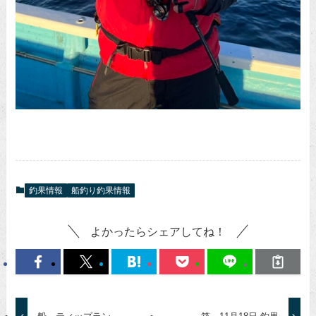
釣果情報
船釣り釣果情報
よかったらシェアしてね！