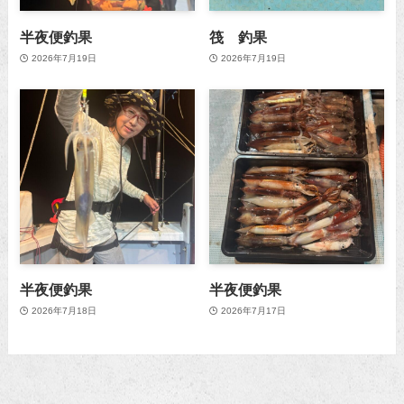
半夜便釣果
筏 釣果
2026年7月19日
2026年7月19日
半夜便釣果
半夜便釣果
2026年7月18日
2026年7月17日