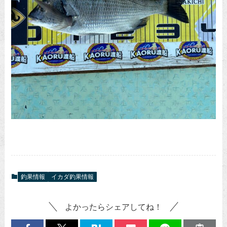
釣果情報
イカダ釣果情報
よかったらシェアしてね！