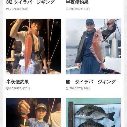
8/2 タイラバ ジギング
半夜便釣果
2026年8月3日
2026年7月31日
半夜便釣果
船 タイラバ ジギング
2026年7月26日
2026年7月20日