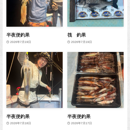
半夜便釣果
筏 釣果
2026年7月19日
2026年7月19日
半夜便釣果
半夜便釣果
2026年7月18日
2026年7月17日