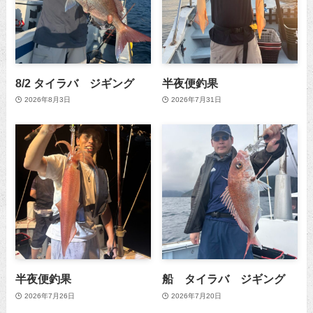
8/2 タイラバ ジギング
半夜便釣果
2026年8月3日
2026年7月31日
半夜便釣果
船 タイラバ ジギング
2026年7月26日
2026年7月20日