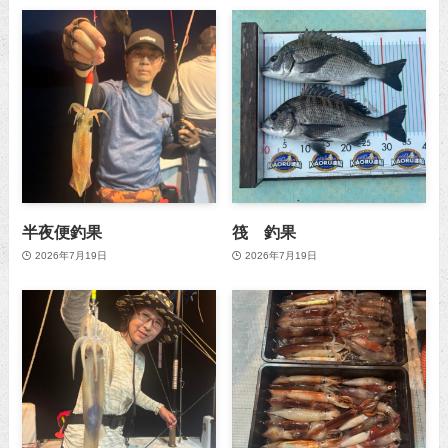
半夜便釣果
筏 釣果
2026年7月19日
2026年7月19日