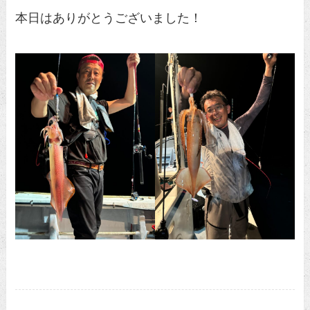
本日はありがとうございました！