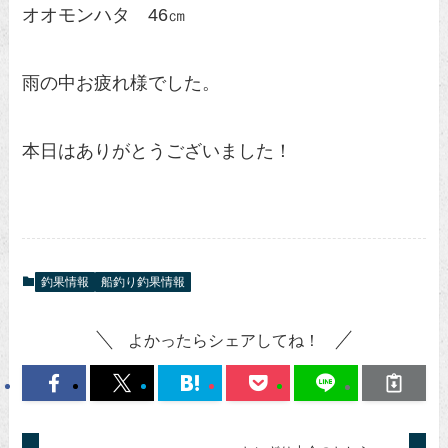
オオモンハタ 46㎝
雨の中お疲れ様でした。
本日はありがとうございました！
釣果情報
船釣り釣果情報
よかったらシェアしてね！