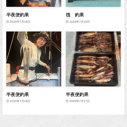
半夜便釣果
筏 釣果
2026年7月19日
2026年7月19日
半夜便釣果
半夜便釣果
2026年7月18日
2026年7月17日