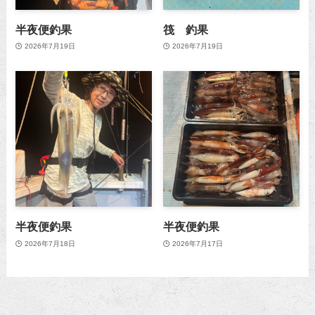
半夜便釣果
筏 釣果
2026年7月19日
2026年7月19日
半夜便釣果
半夜便釣果
2026年7月18日
2026年7月17日