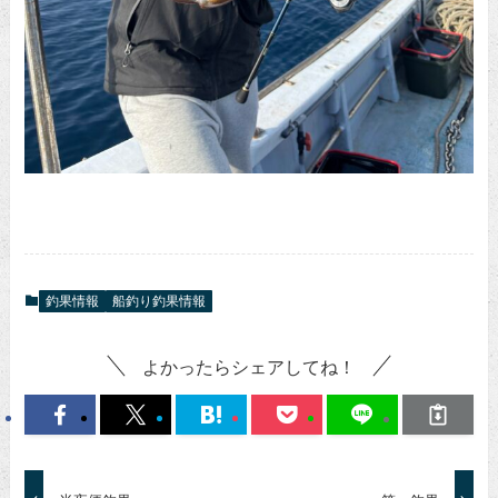
釣果情報
船釣り釣果情報
よかったらシェアしてね！