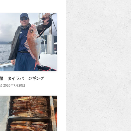
船 タイラバ ジギング
2026年7月20日