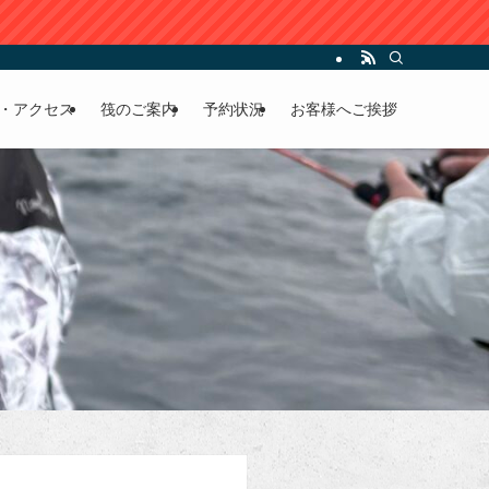
・アクセス
筏のご案内
予約状況
お客様へご挨拶