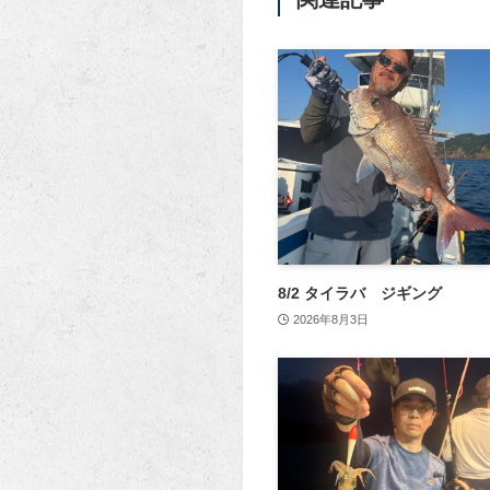
8/2 タイラバ ジギング
2026年8月3日