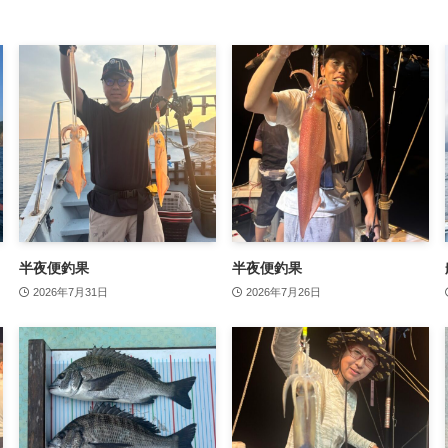
半夜便釣果
半夜便釣果
2026年7月31日
2026年7月26日