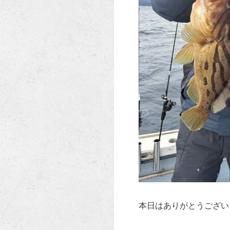
本日はありがとうござい