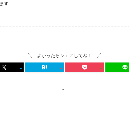
ます！
よかったらシェアしてね！