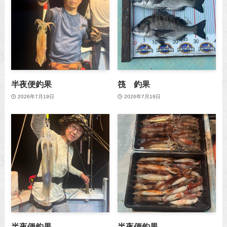
半夜便釣果
筏 釣果
2026年7月19日
2026年7月19日
半夜便釣果
半夜便釣果