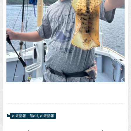
釣果情報
船釣り釣果情報