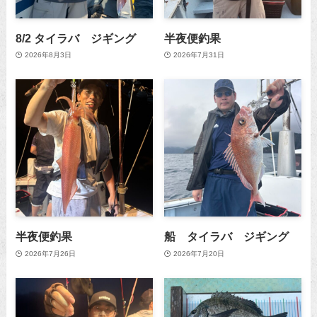
8/2 タイラバ ジギング
半夜便釣果
2026年8月3日
2026年7月31日
半夜便釣果
船 タイラバ ジギング
2026年7月26日
2026年7月20日