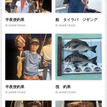
半夜便釣果
船 タイラバ ジギング
2026年7月26日
2026年7月20日
半夜便釣果
筏 釣果
2026年7月19日
2026年7月19日