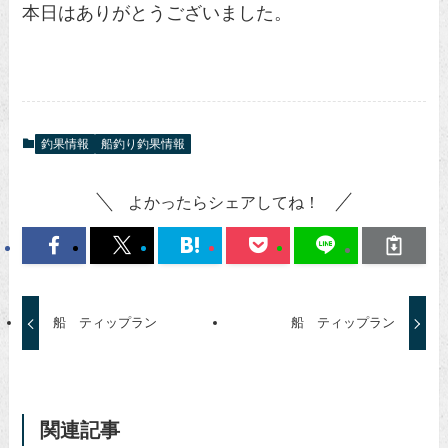
本日はありがとうございました。
釣果情報
船釣り釣果情報
よかったらシェアしてね！
船 ティップラン
船 ティップラン
関連記事