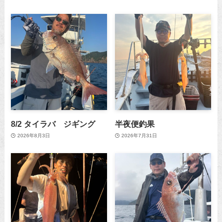
8/2 タイラバ ジギング
半夜便釣果
2026年8月3日
2026年7月31日