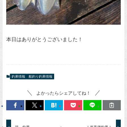
本日はありがとうございました！
釣果情報
船釣り釣果情報
よかったらシェアしてね！