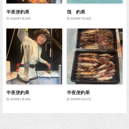
半夜便釣果
筏 釣果
2026年7月19日
2026年7月19日
半夜便釣果
半夜便釣果
2026年7月18日
2026年7月17日