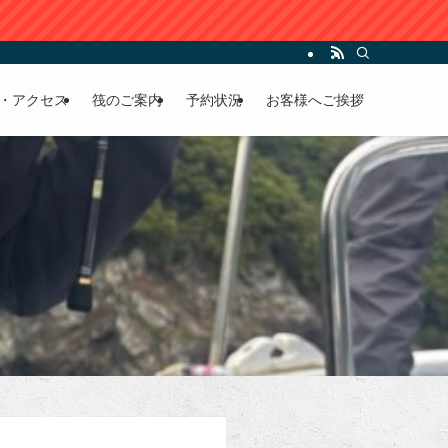
・アクセス
筏のご案内
予約状況
お客様へご挨拶