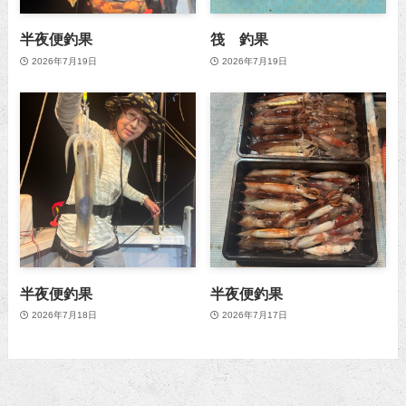
半夜便釣果
筏 釣果
2026年7月19日
2026年7月19日
半夜便釣果
半夜便釣果
2026年7月18日
2026年7月17日