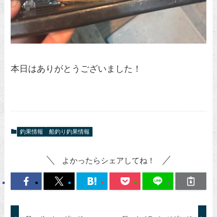
本日はありがとうございました！
釣果情報
船釣り釣果情報
よかったらシェアしてね！