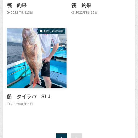
筏 釣果
筏 釣果
2022年8月13日
2022年8月12日
船釣り釣果情報
船 タイラバ SLJ
2022年8月11日