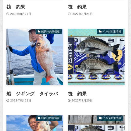
筏 釣果
筏 釣果
2022年8月27日
2022年8月21日
船釣り釣果情報
イカダ釣果情報
船 ジギング タイラバ
筏 釣果
2022年8月21日
2022年8月20日
船釣り釣果情報
イカダ釣果情報