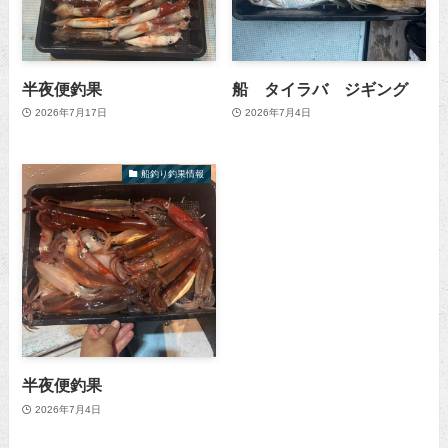
半夜便釣果
船 タイラバ ジギング
2026年7月17日
2026年7月4日
船釣り釣果情報
半夜便釣果
2026年7月4日