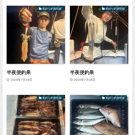
船釣り釣果情報
船釣り釣果情報
半夜便釣果
半夜便釣果
2026年7月19日
2026年7月18日
船釣り釣果情報
船釣り釣果情報