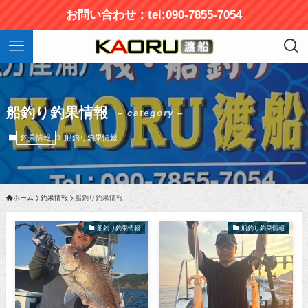
お問い合わせ：tei:090-7855-7054
船釣り釣果情報
– category –
釣果情報
船釣り釣果情報
ホーム
釣果情報
船釣り釣果情報
船釣り釣果情報
船釣り釣果情報