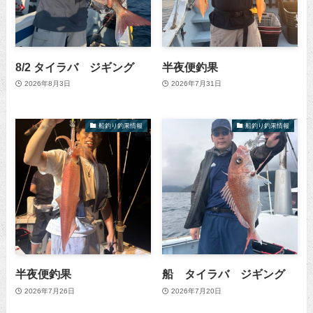
8/2 タイラバ ジギング
半夜便釣果
2026年8月3日
2026年7月31日
船釣り釣果情報
船釣り釣果情報
半夜便釣果
船 タイラバ ジギング
2026年7月26日
2026年7月20日