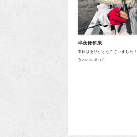
半夜便釣果
本日はありがとうございました
2026年6月14日