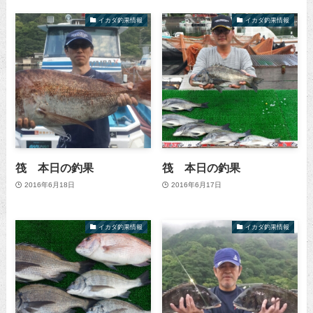
イカダ釣果情報
イカダ釣果情報
筏 本日の釣果
筏 本日の釣果
2016年6月18日
2016年6月17日
イカダ釣果情報
イカダ釣果情報