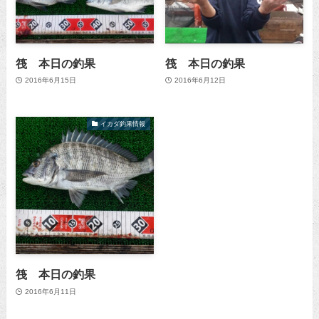
筏 本日の釣果
筏 本日の釣果
2016年6月15日
2016年6月12日
イカダ釣果情報
筏 本日の釣果
2016年6月11日