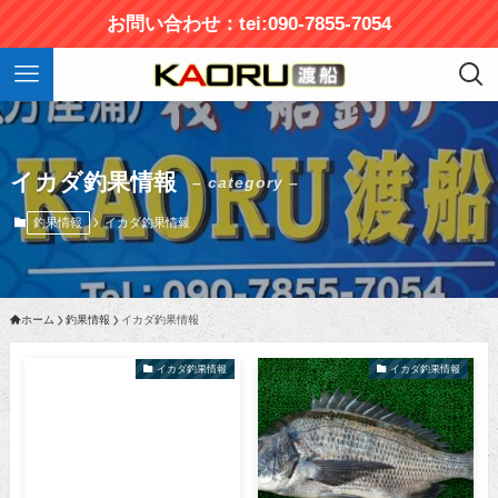
お問い合わせ：tei:090-7855-7054
イカダ釣果情報
– category –
釣果情報
イカダ釣果情報
ホーム
釣果情報
イカダ釣果情報
イカダ釣果情報
イカダ釣果情報