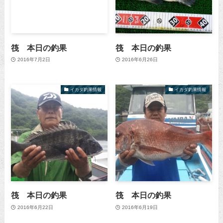
筏 本日の釣果
筏 本日の釣果
2016年7月2日
2016年6月26日
イカダ釣果情報
イカダ釣果情報
筏 本日の釣果
筏 本日の釣果
2016年6月22日
2016年6月19日