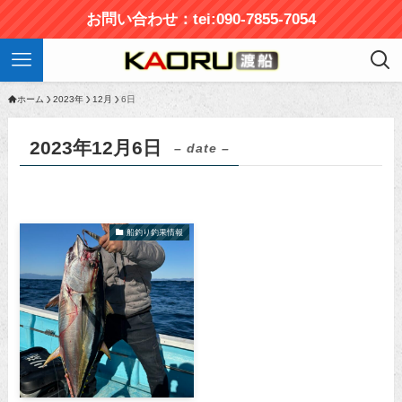
お問い合わせ：tei:090-7855-7054
ホーム
2023年
12月
6日
2023年12月6日
– date –
船釣り釣果情報