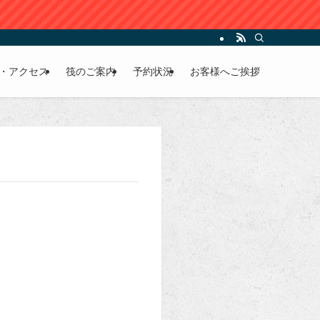
・アクセス
筏のご案内
予約状況
お客様へご挨拶