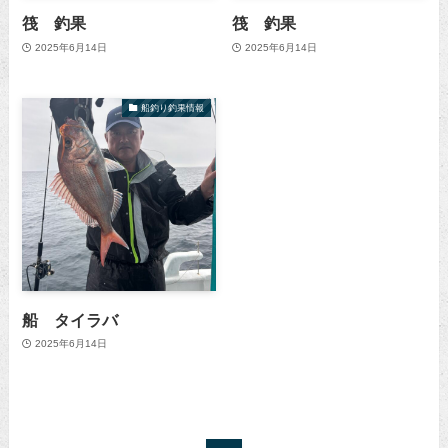
筏 釣果
筏 釣果
2025年6月14日
2025年6月14日
船釣り釣果情報
船 タイラバ
2025年6月14日