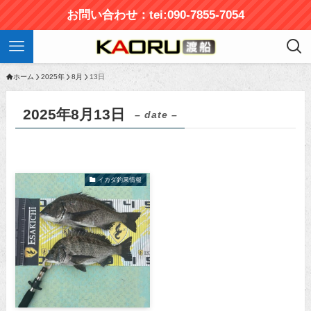
お問い合わせ：tei:090-7855-7054
ホーム
2025年
8月
13日
2025年8月13日
– date –
イカダ釣果情報