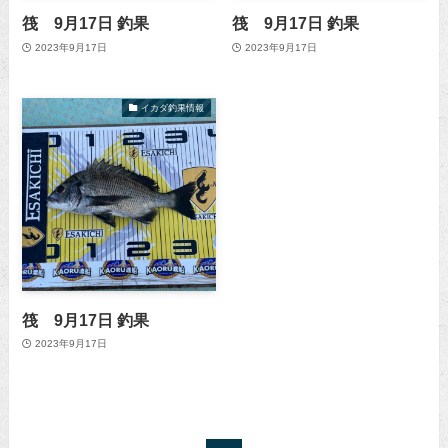
筏 9月17日 釣果
筏 9月17日 釣果
2023年9月17日
2023年9月17日
イカダ釣果情報
筏 9月17日 釣果
2023年9月17日