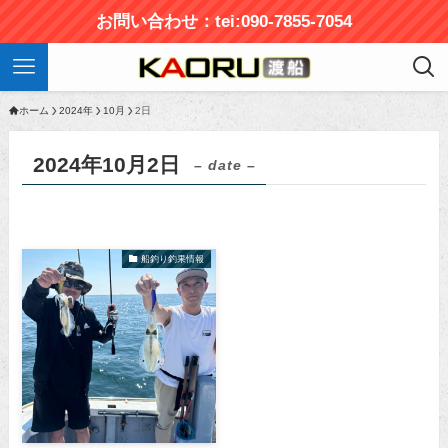
お問い合わせ：tei:090-7855-7054
ホーム
2024年
10月
2日
2024年10月2日
– date –
船釣り釣果情報