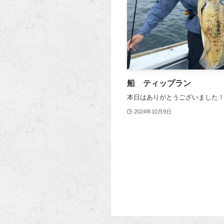
船 ティップラン
本日はありがとうございました
2024年10月9日