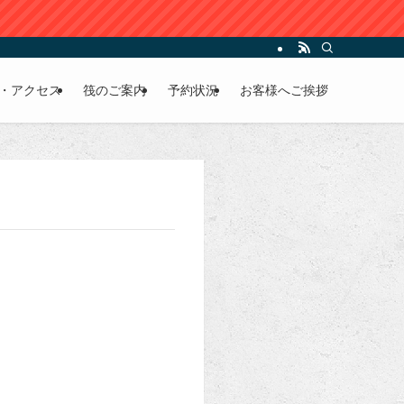
・アクセス
筏のご案内
予約状況
お客様へご挨拶